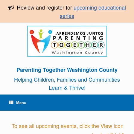
Review and register for
upcoming educational
series
Parenting Together Washington County
Helping Children, Families and Communities
Learn & Thrive!
Menu
To see all upcoming events, click the View icon