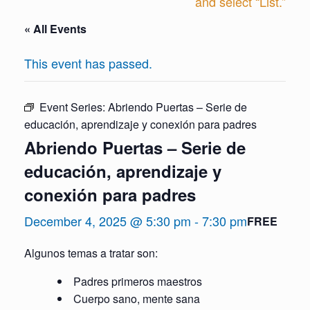
and select “List.”
« All Events
This event has passed.
Event Series:
Abriendo Puertas – Serie de
educación, aprendizaje y conexión para padres
Abriendo Puertas – Serie de
educación, aprendizaje y
conexión para padres
December 4, 2025 @ 5:30 pm
-
7:30 pm
FREE
Algunos temas a tratar son:
Padres primeros maestros
Cuerpo sano, mente sana