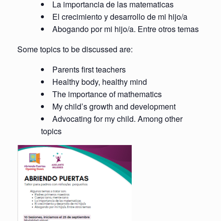
La importancia de las matematicas
El crecimiento y desarrollo de mi hijo/a
Abogando por mi hijo/a. Entre otros temas
Some topics to be discussed are:
Parents first teachers
Healthy body, healthy mind
The importance of mathematics
My child’s growth and development
Advocating for my child. Among other
topics