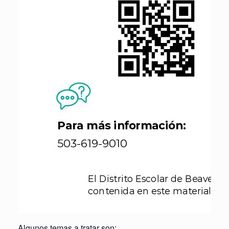
Algunos temas a tratar son: