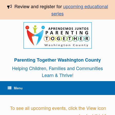
Review and register for
upcoming educational
series
Parenting Together Washington County
Helping Children, Families and Communities
Learn & Thrive!
Menu
To see all upcoming events, click the View icon