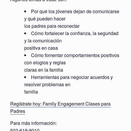
Por qué los jóvenes dejan de comunicarse
y qué pueden hacer
los padres para reconectar
Cómo fortalecer la confianza, la seguridad
y la comunicación
positiva en casa
Cómo fomentar comportamientos positivos
con elogios y reglas
claras en la familia
Herramientas para negociar acuerdos y
resolver problemas en
familia
Regístrate hoy: Family Engagement Clases para
Padres
Para más información:
503-619-9010